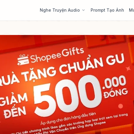
Nghe Truyện Audio
Prompt Tạo Ảnh
M