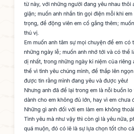
từ này, với những người đang yêu nhau thôi
giận; muốn anh nhắn tin gọi điện mỗi khi e
trọng, để động viên em cố gắng thêm; muốn
thú vị.
Em muốn anh tâm sự mọi chuyện để em có t
những ngày lễ; muốn anh nhớ tới và có thể là
dị nhất, trong những ngày kỉ niệm của riêng
thể vì tình yêu chúng mình, để thắp lên ngọn
được tin rằng mình đang yêu và được yêu!
Nhưng anh đã để lại trong em là nỗi buồn lo 
dành cho em không đủ lớn, hay vì em chưa đ
Những gì anh đối với em làm em không thoải 
Tình yêu mà như vậy thì còn gì là yêu nữa, ph
quá muộn, đó có lẽ là sự lựa chọn tốt cho c