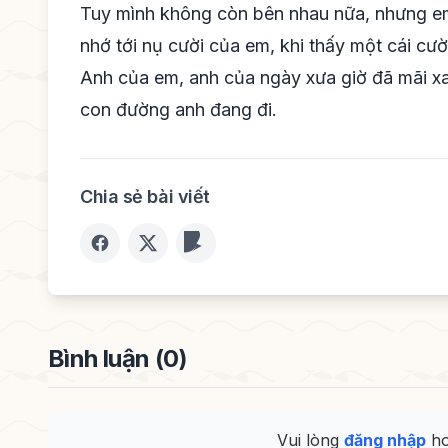
Tuy mình không còn bên nhau nữa, nhưng em
nhớ tới nụ cười của em, khi thấy một cái cư
Anh của em, anh của ngày xưa giờ đã mãi x
con đường anh đang đi.
Chia sẻ bài viết
Bình luận (0)
Vui lòng
đăng nhập
h