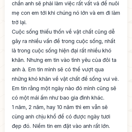
chắn anh sẽ phải làm việc rất vất vả để nuôi
mẹ con em tới khi chúng nó lớn và em đi làm
trở lại.
Cuộc sống thiếu thốn về vật chất cũng dễ
gây ra nhiều vấn đề trong cuộc sống, nhất
là trong cuộc sống hiện đại rất nhiều khó
khăn. Nhưng em tin vào tình yêu của đôi ta
anh à. Em tin mình sẽ có thể vượt qua
những khó khăn về vật chất để sống vui vẻ.
Em tin rằng một ngày nào đó mình cũng sẽ
có một mái ấm như bao gia đình khác.
1 năm, 2 năm, hay 10 năm thì em vẫn sẽ
cùng anh chịu khổ để có được ngày tươi
đẹp đó. Niềm tin em đặt vào anh rất lớn.