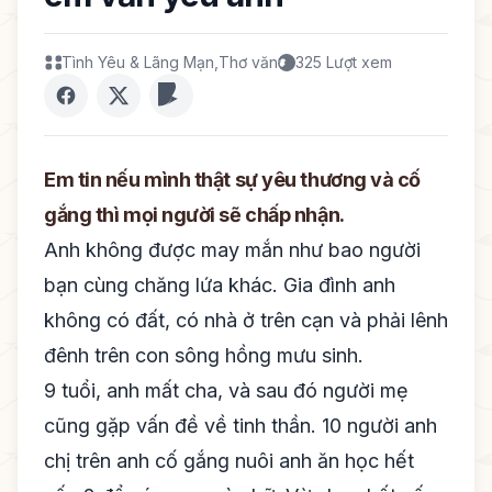
Tình Yêu & Lãng Mạn
,
Thơ văn
325 Lượt xem
Em tin nếu mình thật sự yêu thương và cố
gắng thì mọi người sẽ chấp nhận.
Anh không được may mắn như bao người
bạn cùng chăng lứa khác. Gia đình anh
không có đất, có nhà ở trên cạn và phải lênh
đênh trên con sông hồng mưu sinh.
9 tuổi, anh mất cha, và sau đó người mẹ
cũng gặp vấn đề về tinh thần. 10 người anh
chị trên anh cố gắng nuôi anh ăn học hết