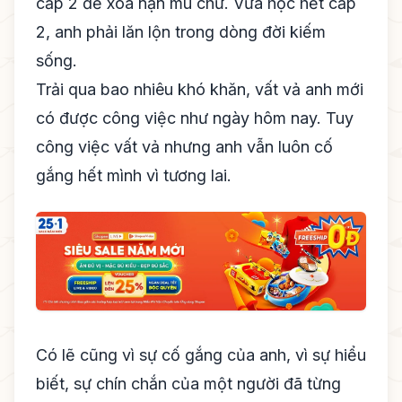
cấp 2 để xóa nạn mù chữ. Vừa học hết cấp
2, anh phải lăn lộn trong dòng đời kiếm
sống.
Trải qua bao nhiêu khó khăn, vất vả anh mới
có được công việc như ngày hôm nay. Tuy
công việc vất vả nhưng anh vẫn luôn cố
gắng hết mình vì tương lai.
Có lẽ cũng vì sự cố gắng của anh, vì sự hiểu
biết, sự chín chắn của một người đã từng