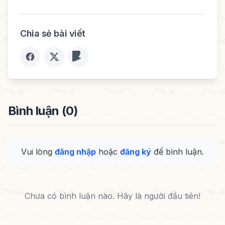
Chia sẻ bài viết
Bình luận (0)
Vui lòng
đăng nhập
hoặc
đăng ký
để bình luận.
Chưa có bình luận nào. Hãy là người đầu tiên!