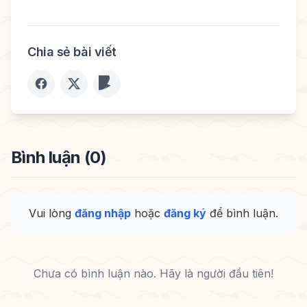
Chia sẻ bài viết
Bình luận (0)
Vui lòng
đăng nhập
hoặc
đăng ký
để bình luận.
Chưa có bình luận nào. Hãy là người đầu tiên!