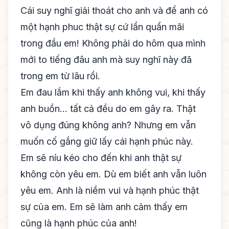
Cái suy nghĩ giải thoát cho anh và để anh có
một hạnh phuc thật sự cứ lẩn quẩn mãi
trong đầu em! Không phải do hôm qua mình
mới to tiếng đâu anh mà suy nghĩ này đã
trong em từ lâu rồi.
Em đau lắm khi thấy anh không vui, khi thấy
anh buồn... tất cả đều do em gây ra. Thật
vô dụng đúng không anh? Nhưng em vẫn
muốn cố gắng giữ lấy cái hạnh phúc này.
Em sẽ níu kéo cho đến khi anh thật sự
không còn yêu em. Dù em biết anh vẫn luôn
yêu em. Anh là niềm vui và hạnh phúc thật
sự của em. Em sẽ làm anh cảm thấy em
cũng là hạnh phúc của anh!