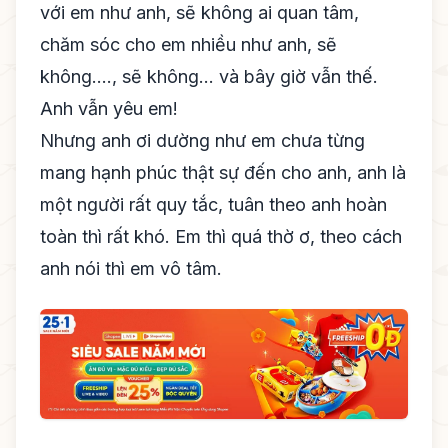
với em như anh, sẽ không ai quan tâm,
chăm sóc cho em nhiều như anh, sẽ
không…., sẽ không… và bây giờ vẫn thế.
Anh vẫn yêu em!
Nhưng anh ơi dường như em chưa từng
mang hạnh phúc thật sự đến cho anh, anh là
một người rất quy tắc, tuân theo anh hoàn
toàn thì rất khó. Em thì quá thờ ơ, theo cách
anh nói thì em vô tâm.