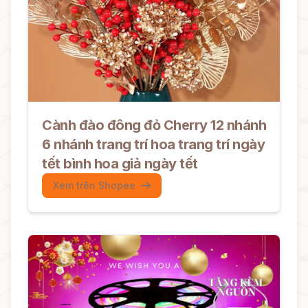
Cành đào đông đỏ Cherry 12 nhánh
6 nhánh trang trí hoa trang trí ngày
tết bình hoa giả ngày tết
Xem trên Shopee