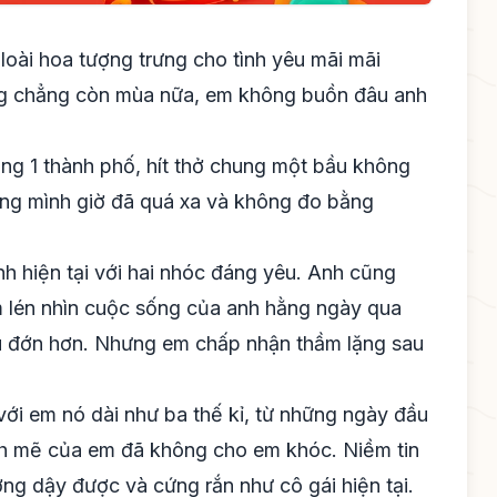
loài hoa tượng trưng cho tình yêu mãi mãi
úng chẳng còn mùa nữa, em không buồn đâu anh
ng 1 thành phố, hít thở chung một bầu không
úng mình giờ đã quá xa và không đo bằng
h hiện tại với hai nhóc đáng yêu. Anh cũng
m lén nhìn cuộc sống của anh hằng ngày qua
au đớn hơn. Nhưng em chấp nhận thầm lặng sau
với em nó dài như ba thế kỉ, từ những ngày đầu
ạnh mẽ của em đã không cho em khóc. Niềm tin
g dậy được và cứng rắn như cô gái hiện tại.