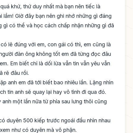
 quá khứ, thứ duy nhất mà bạn nên tiếc là
i lầm! Giờ đây bạn nên ghi nhớ những gì đáng
g gì có thể và học cách chấp nhận những gì đã
có lẽ đúng với em, con gái có thì, em cũng là
 người đàn ông không tốt em đã từng đọc đâu
em. Em biết chỉ là dối lừa vẫn tin vẫn yêu vẫn
ã rẽ đâu rồi.
ặp anh em đã tới biết bao nhiêu lần. Lặng nhìn
 tin anh sẽ quay lại hay vô tình đi qua đó.
anh một lần nữa từ phía sau lưng thôi cũng
có duyên 500 kiếp trước ngoái đầu nhìn nhau
au xem như có duyên mà vô phận.