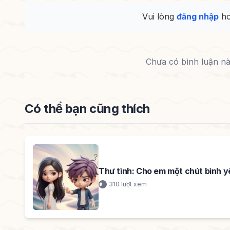
Vui lòng
đăng nhập
h
Chưa có bình luận nào
Có thể bạn cũng thích
Thư tình: Cho em một chút bình y
310 lượt xem