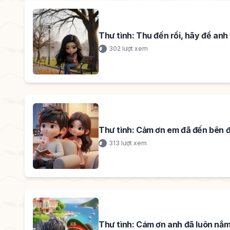
Thư tình: Thu đến rồi, hãy để an
302 lượt xem
Thư tình: Cảm ơn em đã đến bên đ
313 lượt xem
Thư tình: Cám ơn anh đã luôn nắm