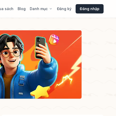
ua sách
Blog
Danh mục
Đăng ký
Đăng nhập