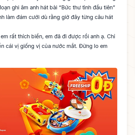
oạn ghi âm anh hát bài “Bức thư tình đầu tiên”
nh làm đám cưới dù rằng giờ đây từng câu hát
m rất thích biển, em đã đi được rồi anh ạ. Chỉ
ển cái vị giống vị của nước mắt. Đừng lo em