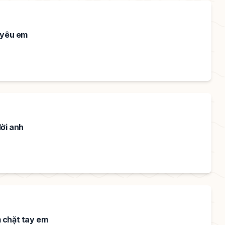
h yêu em
ời anh
 chặt tay em