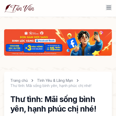
Trang chủ
Tình Yêu & Lãng Mạn
Thư tình: Mãi sống bình yên, hạnh phúc chị nhé!
Thư tình: Mãi sống bình
yên, hạnh phúc chị nhé!