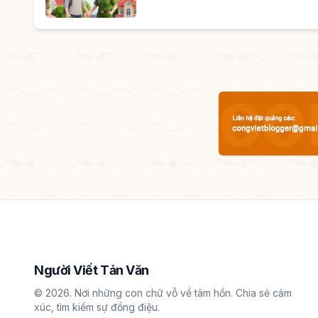
Người Viết Tản Văn
© 2026. Nơi những con chữ vỗ về tâm hồn. Chia sẻ cảm
xúc, tìm kiếm sự đồng điệu.