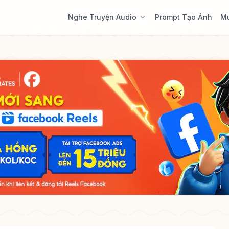
Nghe Truyện Audio
Prompt Tạo Ảnh
M