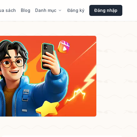
ua sách
Blog
Danh mục
Đăng ký
Đăng nhập