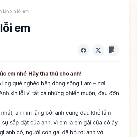
 lần xin lỗi em
 lỗi em
húc em nhé. Hãy tha thứ cho anh!
ề vùng quê nghèo bên dòng sông Lam – nơi
nh xin lỗi vì tất cả những phiền muộn, đau đớn
nhát, anh im lặng bởi anh cũng đau khổ lắm
à sự sắp đặt của anh, vì em là em gái của cô ấy
gì anh có, người con gái đã bỏ rơi anh với