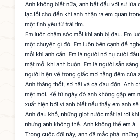
Anh không biết nữa, anh bắt đầu với sự lừa
lạc lối cho đến khi anh nhận ra em quan trọ
một tình yêu từ trái tim.
Em luôn chăm sóc mỗi khi anh bị đau. Em luô
một chuyện gì đó. Em luôn bên cạnh để nghe
mỗi khi anh cần. Em là người nở nụ cười đầu 
mặt mỗi khi anh buồn. Em là người sẵn sàng 
người hiện về trong giấc mơ hằng đêm của 
Anh thảng thốt, sợ hãi và cả đau đớn. Anh c
mệt mỏi. Kể từ ngày đó anh không gặp em n
xuất hiện bởi vì anh biết nếu thấy em anh s
Anh đau khổ, những giọt nước mắt lại rơi khi
nhưng anh không thể. Anh không thể em à.
Trong cuộc đời này, anh đã mắc phải những 