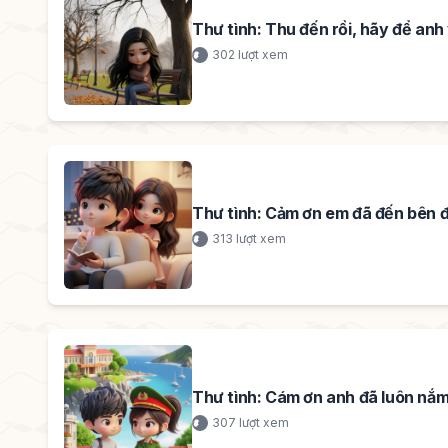
Thư tình: Thu đến rồi, hãy để an
302 lượt xem
Thư tình: Cảm ơn em đã đến bên đ
313 lượt xem
Thư tình: Cám ơn anh đã luôn nắm
307 lượt xem