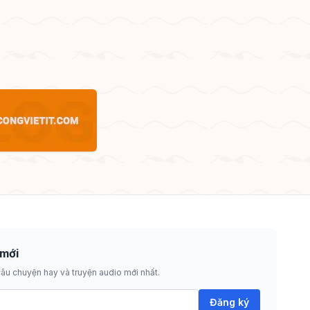
 mới
âu chuyện hay và truyện audio mới nhất.
Đăng ký