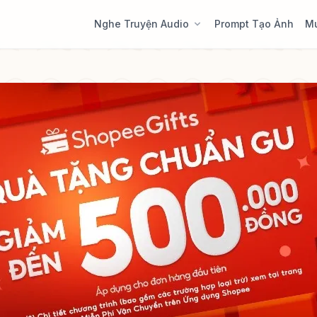
Nghe Truyện Audio
Prompt Tạo Ảnh
M